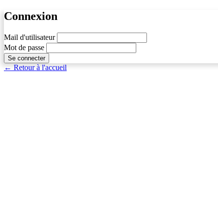
Connexion
Mail d'utilisateur
Mot de passe
Se connecter
← Retour à l'accueil